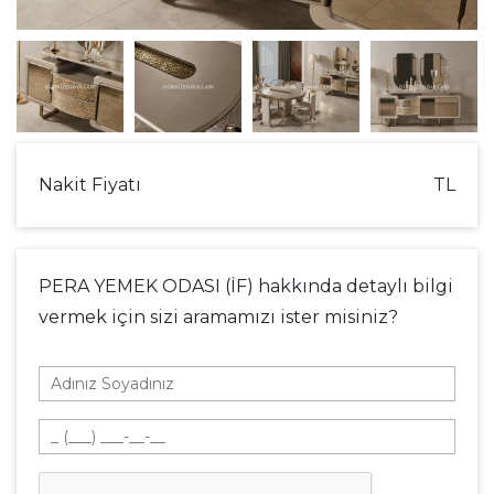
Nakit Fiyatı
TL
PERA YEMEK ODASI (İF) hakkında detaylı bilgi
vermek için sizi aramamızı ister misiniz?