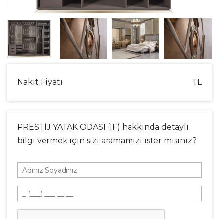
Nakit Fiyatı
TL
PRESTİJ YATAK ODASI (İF) hakkında detaylı
bilgi vermek için sizi aramamızı ister misiniz?