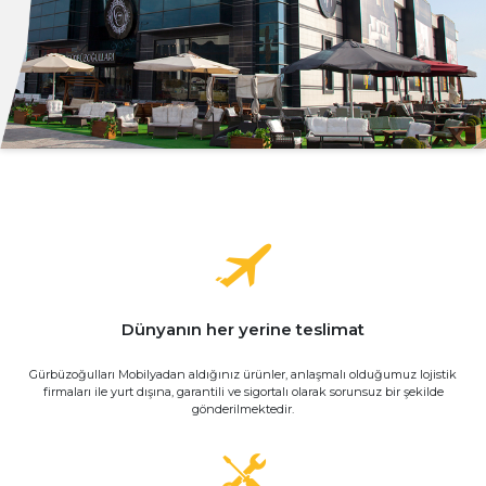
Dünyanın her yerine teslimat
Gürbüzoğulları Mobilyadan aldığınız ürünler, anlaşmalı olduğumuz lojistik
firmaları ile yurt dışına, garantili ve sigortalı olarak sorunsuz bir şekilde
gönderilmektedir.