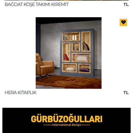
BAĞDAT KÖŞE TAKIMI KİREMİT
TL
HERA KİTAPLIK
TL