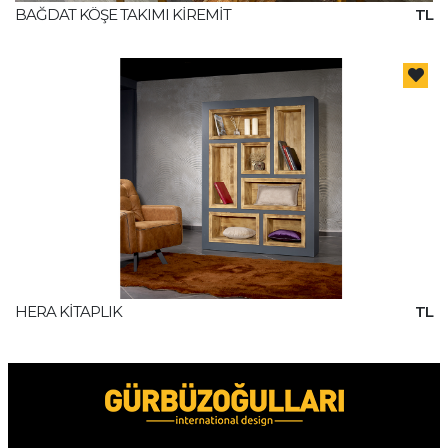
BAĞDAT KÖŞE TAKIMI KİREMİT
TL
HERA KİTAPLIK
TL